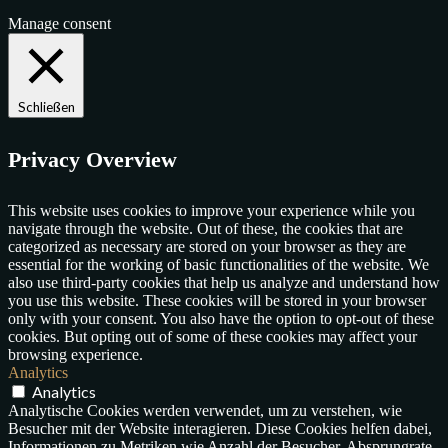
Manage consent
Schließen
Privacy Overview
This website uses cookies to improve your experience while you
navigate through the website. Out of these, the cookies that are
categorized as necessary are stored on your browser as they are
essential for the working of basic functionalities of the website. We
also use third-party cookies that help us analyze and understand how
you use this website. These cookies will be stored in your browser
only with your consent. You also have the option to opt-out of these
cookies. But opting out of some of these cookies may affect your
browsing experience.
Analytics
Analytics
Analytische Cookies werden verwendet, um zu verstehen, wie
Besucher mit der Website interagieren. Diese Cookies helfen dabei,
Informationen zu Metriken wie Anzahl der Besucher, Absprungrate,