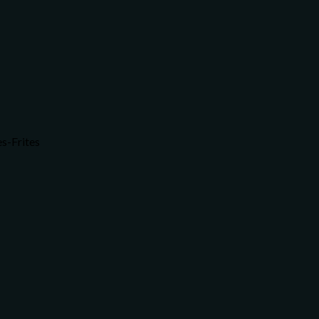
s-Frites