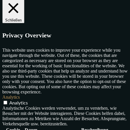
Schließen
Privacy Overview
This website uses cookies to improve your experience while you
navigate through the website. Out of these, the cookies that are
categorized as necessary are stored on your browser as they are
essential for the working of basic functionalities of the website. We
also use third-party cookies that help us analyze and understand how
you use this website. These cookies will be stored in your browser
only with your consent. You also have the option to opt-out of these
cookies. But opting out of some of these cookies may affect your
browsing experience.
Analytics
Analytics
Analytische Cookies werden verwendet, um zu verstehen, wie
Besucher mit der Website interagieren. Diese Cookies helfen dabei,
Informationen zu Metriken wie Anzahl der Besucher, Absprungrate,
Verkehrsquelle usw. bereitzustellen.
Cookie
Dauer
Beschreibung