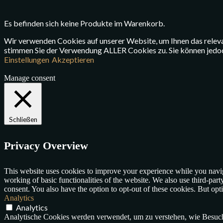
Es befinden sich keine Produkte im Warenkorb.
Wir verwenden Cookies auf unserer Website, um Ihnen das relevan
stimmen Sie der Verwendung ALLER Cookies zu. Sie können jedoch 
Einstellungen
Akzeptieren
Manage consent
Schließen
Privacy Overview
This website uses cookies to improve your experience while you navigat
working of basic functionalities of the website. We also use third-pa
consent. You also have the option to opt-out of these cookies. But op
Analytics
Analytics
Analytische Cookies werden verwendet, um zu verstehen, wie Besuche