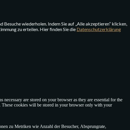
d Besuche wiederholen. Indem Sie auf „Alle akzeptieren“ klicken,
mmung zu erteilen. Hier finden Sie die
Datenschutzerklärung
s necessary are stored on your browser as they are essential for the
e. These cookies will be stored in your browser only with your
ionen zu Metriken wie Anzahl der Besucher, Absprungrate,